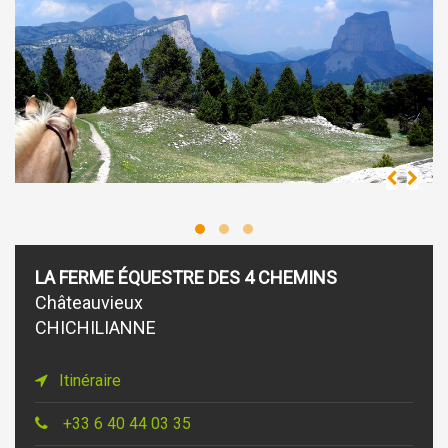
LA FERME ÉQUESTRE DES 4 CHEMINS
Châteauvieux
CHICHILIANNE
Itinéraire
+33 6 40 44 03 35