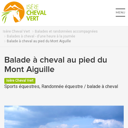
MENU
Isère Cheval Vert
Balades et randonnées accompagnées
Balades à cheval - d'une heure à la journée
Balade à cheval au pied du Mont Aiguille
Balade à cheval au pied du
Mont Aiguille
Isère Cheval Vert
Sports équestres, Randonnée équestre / balade à cheval