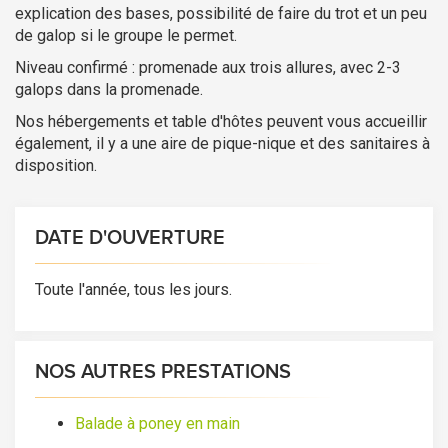
explication des bases, possibilité de faire du trot et un peu
de galop si le groupe le permet.
Niveau confirmé : promenade aux trois allures, avec 2-3
galops dans la promenade.
Nos hébergements et table d'hôtes peuvent vous accueillir
également, il y a une aire de pique-nique et des sanitaires à
disposition.
DATE D'OUVERTURE
Toute l'année, tous les jours.
NOS AUTRES PRESTATIONS
Balade à poney en main