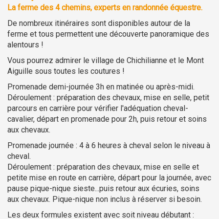
La ferme des 4 chemins, experts en randonnée équestre.
De nombreux itinéraires sont disponibles autour de la
ferme et tous permettent une découverte panoramique des
alentours !
Vous pourrez admirer le village de Chichilianne et le Mont
Aiguille sous toutes les coutures !
Promenade demi-journée 3h en matinée ou après-midi.
Déroulement : préparation des chevaux, mise en selle, petit
parcours en carrière pour vérifier l'adéquation cheval-
cavalier, départ en promenade pour 2h, puis retour et soins
aux chevaux.
Promenade journée : 4 à 6 heures à cheval selon le niveau à
cheval.
Déroulement : préparation des chevaux, mise en selle et
petite mise en route en carrière, départ pour la journée, avec
pause pique-nique sieste...puis retour aux écuries, soins
aux chevaux. Pique-nique non inclus à réserver si besoin.
Les deux formules existent avec soit niveau débutant :