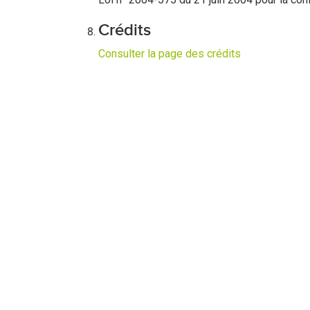
Crédits
Consulter la page des crédits