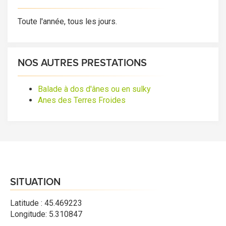
Toute l'année, tous les jours.
NOS AUTRES PRESTATIONS
Balade à dos d'ânes ou en sulky
Anes des Terres Froides
SITUATION
Latitude : 45.469223
Longitude: 5.310847