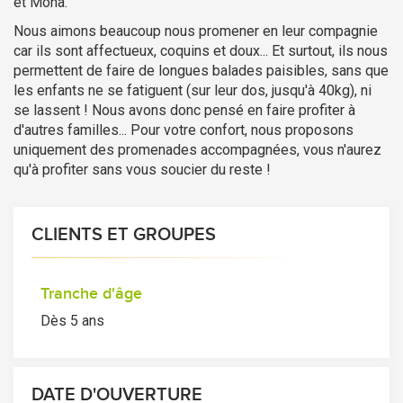
et Mona.
Nous aimons beaucoup nous promener en leur compagnie
car ils sont affectueux, coquins et doux... Et surtout, ils nous
permettent de faire de longues balades paisibles, sans que
les enfants ne se fatiguent (sur leur dos, jusqu'à 40kg), ni
se lassent ! Nous avons donc pensé en faire profiter à
d'autres familles... Pour votre confort, nous proposons
uniquement des promenades accompagnées, vous n'aurez
qu'à profiter sans vous soucier du reste !
CLIENTS ET GROUPES
Tranche d'âge
Dès 5 ans
DATE D'OUVERTURE