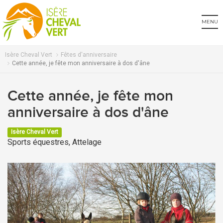
MENU
Isère Cheval Vert
Fêtes d'anniversaire
Cette année, je fête mon anniversaire à dos d'âne
Cette année, je fête mon
anniversaire à dos d'âne
Isère Cheval Vert
Sports équestres, Attelage