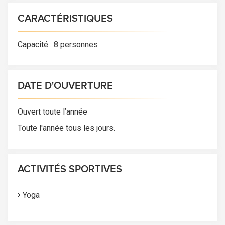
CARACTÉRISTIQUES
Capacité : 8 personnes
DATE D'OUVERTURE
Ouvert toute l’année
Toute l'année tous les jours.
ACTIVITÉS SPORTIVES
Yoga