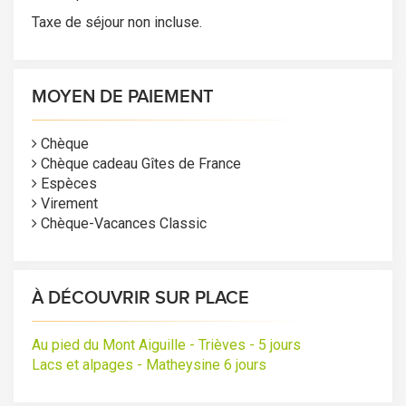
Taxe de séjour non incluse.
MOYEN DE PAIEMENT
Chèque
Chèque cadeau Gîtes de France
Espèces
Virement
Chèque-Vacances Classic
À DÉCOUVRIR SUR PLACE
Au pied du Mont Aiguille - Trièves - 5 jours
Lacs et alpages - Matheysine 6 jours