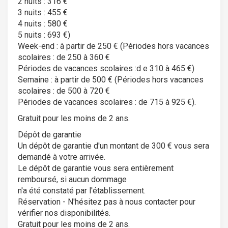
2 nuits : 316 €
3 nuits : 455 €
4 nuits : 580 €
5 nuits : 693 €)
Week-end : à partir de 250 € (Périodes hors vacances
scolaires : de 250 à 360 €
Périodes de vacances scolaires :d e 310 à 465 €)
Semaine : à partir de 500 € (Périodes hors vacances
scolaires : de 500 à 720 €
Périodes de vacances scolaires : de 715 à 925 €).
Gratuit pour les moins de 2 ans.
Dépôt de garantie
Un dépôt de garantie d'un montant de 300 € vous sera
demandé à votre arrivée.
Le dépôt de garantie vous sera entièrement
remboursé, si aucun dommage
n'a été constaté par l'établissement.
Réservation - N'hésitez pas à nous contacter pour
vérifier nos disponibilités.
Gratuit pour les moins de 2 ans.