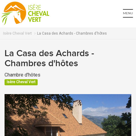
MENU
Isère Cheval Vert
La Casa des Achards - Chambres d'hôtes
La Casa des Achards -
Chambres d'hôtes
Chambre d'hôtes
Isère Cheval Vert