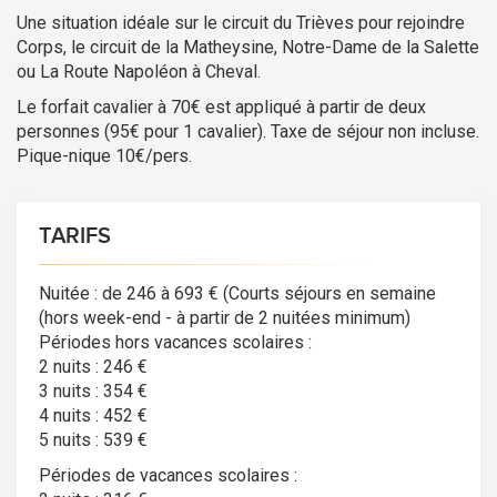
Une situation idéale sur le circuit du Trièves pour rejoindre
Corps, le circuit de la Matheysine, Notre-Dame de la Salette
ou La Route Napoléon à Cheval.
Le forfait cavalier à 70€ est appliqué à partir de deux
personnes (95€ pour 1 cavalier). Taxe de séjour non incluse.
Pique-nique 10€/pers.
TARIFS
Nuitée : de 246 à 693 € (Courts séjours en semaine
(hors week-end - à partir de 2 nuitées minimum)
Périodes hors vacances scolaires :
2 nuits : 246 €
3 nuits : 354 €
4 nuits : 452 €
5 nuits : 539 €
Périodes de vacances scolaires :