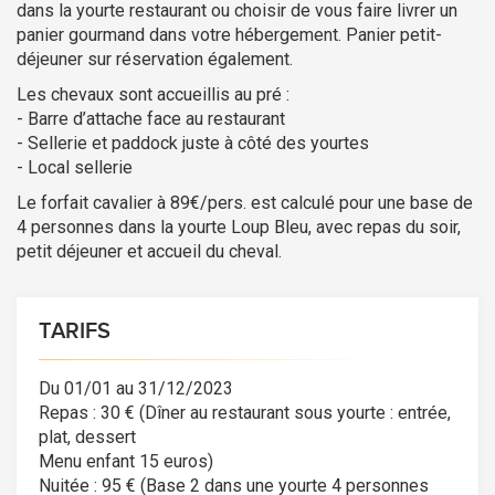
dans la yourte restaurant ou choisir de vous faire livrer un
panier gourmand dans votre hébergement. Panier petit-
déjeuner sur réservation également.
Les chevaux sont accueillis au pré :
- Barre d’attache face au restaurant
- Sellerie et paddock juste à côté des yourtes
- Local sellerie
Le forfait cavalier à 89€/pers. est calculé pour une base de
4 personnes dans la yourte Loup Bleu, avec repas du soir,
petit déjeuner et accueil du cheval.
TARIFS
Du 01/01 au 31/12/2023
Repas : 30 € (Dîner au restaurant sous yourte : entrée,
plat, dessert
Menu enfant 15 euros)
Nuitée : 95 € (Base 2 dans une yourte 4 personnes