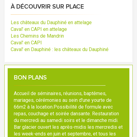
À DÉCOUVRIR SUR PLACE
Les châteaux du Dauphiné en attelage
Caval' en CAPI en attelage
Les Chemins de Mandrin
Caval' en CAPI
Caval' en Dauphiné : les châteaux du Dauphiné
BON PLANS
Accueil de séminaires, réunions, baptêmes,
mariages, cérémonies au sein d'une yourte de
66m2 à la location.Possibilité de formule avec
repas, couchage et soirée dansante. Restauration
du mercredi au samedi soirs et le dimanche midi.
Bar glacier ouvert les après-midis les mercredis et
les week-ends en juin et septembre, et tous les