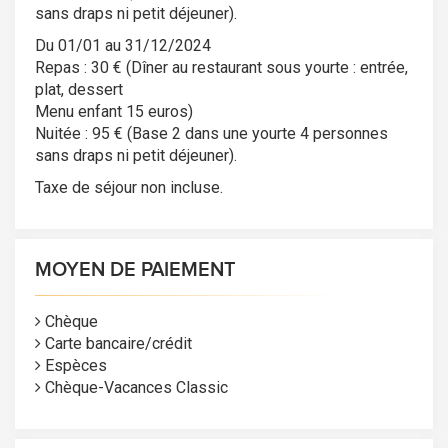
sans draps ni petit déjeuner).
Du 01/01 au 31/12/2024
Repas : 30 € (Dîner au restaurant sous yourte : entrée,
plat, dessert
Menu enfant 15 euros)
Nuitée : 95 € (Base 2 dans une yourte 4 personnes
sans draps ni petit déjeuner).
Taxe de séjour non incluse.
MOYEN DE PAIEMENT
Chèque
Carte bancaire/crédit
Espèces
Chèque-Vacances Classic