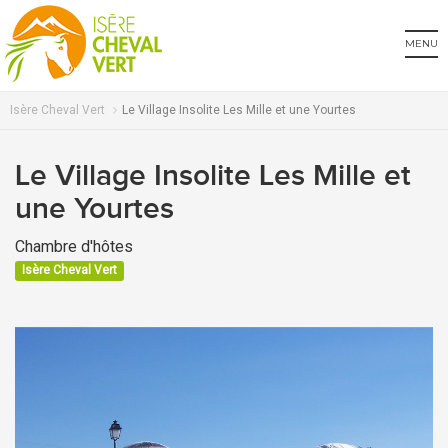
MENU
Isère Cheval Vert
Le Village Insolite Les Mille et une Yourtes
Le Village Insolite Les Mille et
une Yourtes
Chambre d'hôtes
Isère Cheval Vert