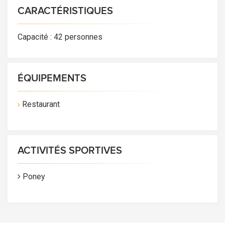
CARACTÉRISTIQUES
Capacité : 42 personnes
ÉQUIPEMENTS
Restaurant
ACTIVITÉS SPORTIVES
Poney