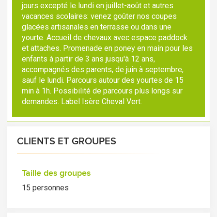
jours excepté le lundi en juillet-août et autres
vacances scolaires: venez goûter nos coupes
glacées artisanales en terrasse ou dans une
yourte. Accueil de chevaux avec espace paddock
et attaches. Promenade en poney en main pour les
enfants à partir de 3 ans jusqu'à 12 ans,
accompagnés des parents, de juin à septembre,
sauf le lundi. Parcours autour des yourtes de 15
min à 1h. Possibilité de parcours plus longs sur
demandes. Label Isère Cheval Vert.
CLIENTS ET GROUPES
Taille des groupes
15 personnes