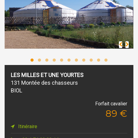
LES MILLES ET UNE YOURTES
131 Montée des chasseurs
BIOL
Forfait cavalier
89 €
Itinéraire