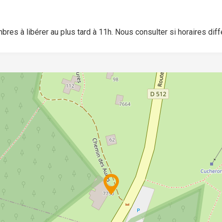
res à libérer au plus tard à 11h. Nous consulter si horaires diff