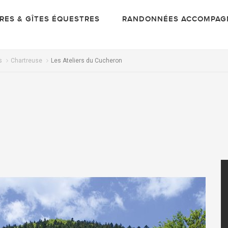
IRES & GÎTES ÉQUESTRES
RANDONNÉES ACCOMPAG
s
Chartreuse
Les Ateliers du Cucheron