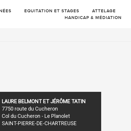
NÉES
EQUITATION ET STAGES
ATTELAGE
HANDICAP & MÉDIATION
LAURE BELMONT ET JÉRÔME TATIN
7750 route du Cucheron
Col du Cucheron - Le Planolet
SAINT-PIERRE-DE-CHARTREUSE