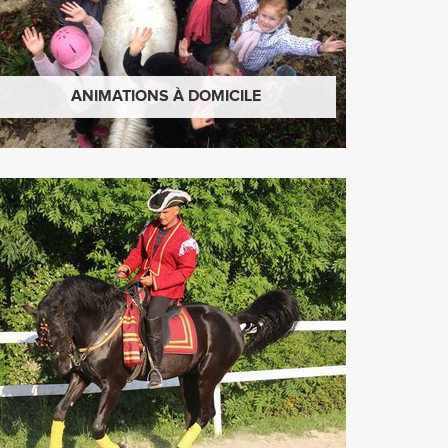
ANIMATIONS À DOMICILE