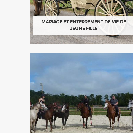
MARIAGE ET ENTERREMENT DE VIE DE
JEUNE FILLE