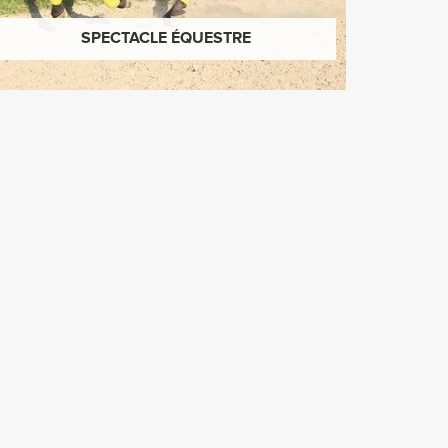
SPECTACLE ÉQUESTRE