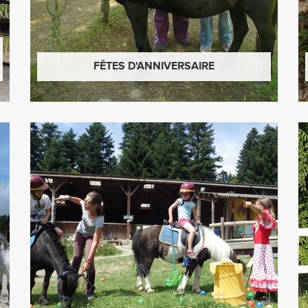
FÊTES D'ANNIVERSAIRE