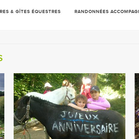
IRES & GÎTES ÉQUESTRES
RANDONNÉES ACCOMPAG
S