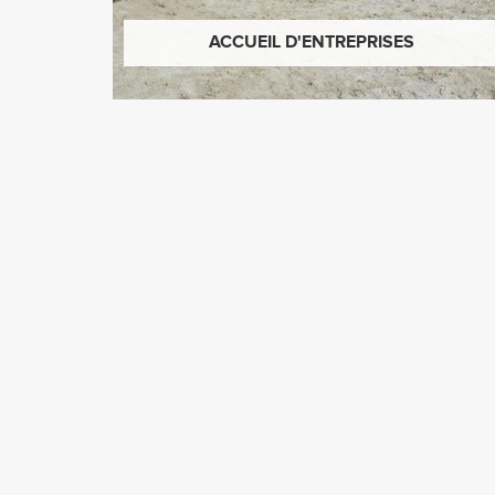
ACCUEIL D'ENTREPRISES