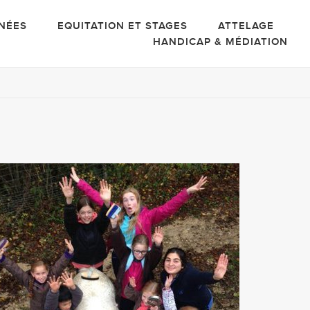
NÉES
EQUITATION ET STAGES
ATTELAGE
HANDICAP & MÉDIATION