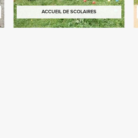
ACCUEIL DE SCOLAIRES