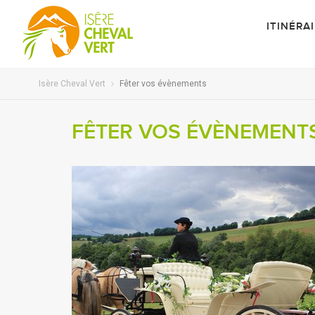
ITINÉRA
Isère Cheval Vert
Fêter vos évènements
FÊTER VOS ÉVÈNEMENT